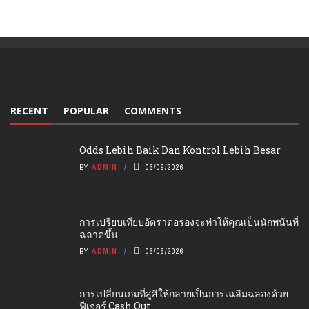
RECENT
POPULAR
COMMENTS
Odds Lebih Baik Dan Kontrol Lebih Besar
BY
ADMIN
06/09/2026
การเปรียบเทียบอัตราต่อรองจะทำให้คุณเป็นนักพนันที่
ฉลาดขึ้น
BY
ADMIN
06/06/2026
การเปลี่ยนเกมที่สูสีให้กลายเป็นการเฉลิมฉลองด้วย
ฟีเจอร์ Cash Out