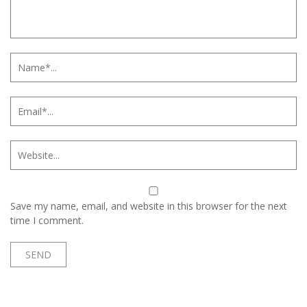
Save my name, email, and website in this browser for the next
time I comment.