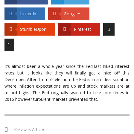
LinkedIn
Google+
StumbleUpon
Pinterest
It’s almost been a whole year since the Fed last hiked interest
rates but it looks like they will finally get a hike off this
December. After Trump’s election the Fed is in an ideal situation
where inflation expectations are up and stock markets are at
record highs. The Fed originally wanted to hike four times in
2016 however turbulent markets prevented that.
Previous Article