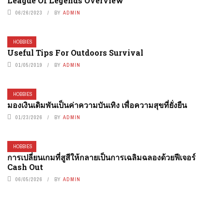
League Of Legends Overview
06/26/2023
BY
ADMIN
HOBBIES
Useful Tips For Outdoors Survival
01/05/2019
BY
ADMIN
HOBBIES
มองเงินเดิมพันเป็นค่าความบันเทิง เพื่อความสุขที่ยั่งยืน
01/23/2026
BY
ADMIN
HOBBIES
การเปลี่ยนเกมที่สูสีให้กลายเป็นการเฉลิมฉลองด้วยฟีเจอร์
Cash Out
06/05/2026
BY
ADMIN