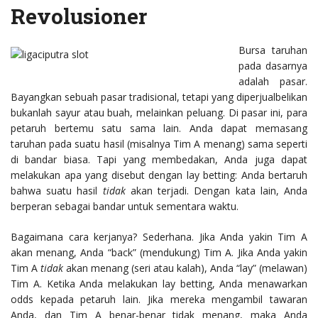
Revolusioner
Bursa taruhan
pada dasarnya
adalah pasar.
Bayangkan sebuah pasar tradisional, tetapi yang diperjualbelikan
bukanlah sayur atau buah, melainkan
peluang
. Di pasar ini, para
petaruh bertemu satu sama lain. Anda dapat memasang
taruhan pada suatu hasil (misalnya Tim A menang) sama seperti
di bandar biasa. Tapi yang membedakan, Anda juga dapat
melakukan apa yang disebut dengan
lay betting
: Anda bertaruh
bahwa suatu hasil
tidak
akan terjadi. Dengan kata lain, Anda
berperan sebagai bandar untuk sementara waktu.
Bagaimana cara kerjanya? Sederhana. Jika Anda yakin Tim A
akan menang, Anda “back” (mendukung) Tim A. Jika Anda yakin
Tim A
tidak
akan menang (seri atau kalah), Anda “lay” (melawan)
Tim A. Ketika Anda melakukan lay betting, Anda menawarkan
odds kepada petaruh lain. Jika mereka mengambil tawaran
Anda, dan Tim A benar-benar tidak menang, maka Anda