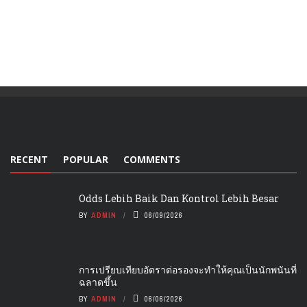
mengenal satu cara untuk bertaruh: melawan bandar. Anda
memilih tim, bandar menentukan odds, dan Anda berharap
yang terbaik. ...
RECENT
POPULAR
COMMENTS
Odds Lebih Baik Dan Kontrol Lebih Besar
BY
ADMIN
06/09/2026
การเปรียบเทียบอัตราต่อรองจะทำให้คุณเป็นนักพนันที่
ฉลาดขึ้น
BY
ADMIN
06/06/2026