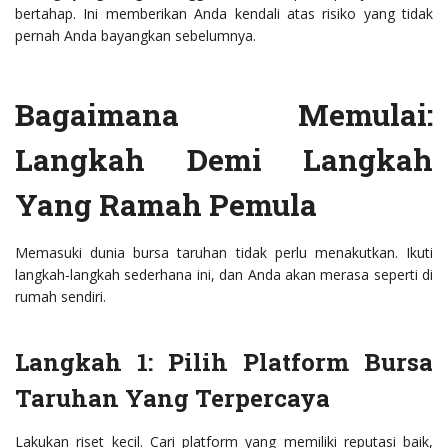
bertahap. Ini memberikan Anda kendali atas risiko yang tidak
pernah Anda bayangkan sebelumnya.
Bagaimana Memulai:
Langkah Demi Langkah
Yang Ramah Pemula
Memasuki dunia bursa taruhan tidak perlu menakutkan. Ikuti
langkah-langkah sederhana ini, dan Anda akan merasa seperti di
rumah sendiri.
Langkah 1: Pilih Platform Bursa
Taruhan Yang Terpercaya
Lakukan riset kecil. Cari platform yang memiliki reputasi baik,