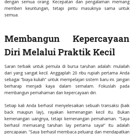
dengan semua orang. Kecepatan dan pengalaman memang
memberi keuntungan, tetapi pintu masuknya sama untuk
semua.
Membangun Kepercayaan
Diri Melalui Praktik Kecil
Saran terbaik untuk pemula di bursa taruhan adalah:
mulailah
dari yang sangat kecil
. Anggaplah 20 ribu rupiah pertama Anda
sebagai “biaya kuliah” untuk mempelajari sistem baru ini. Jangan
berharap menjadi kaya dalam semalam. Fokuslah pada
membangun pemahaman dan kepercayaan diri.
Setiap kali Anda berhasil menyelesaikan sebuah transaksi (baik
back maupun lay), rayakan kemenangan kecil itu. Bukan
kemenangan uangnya, tetapi kemenangan pemahaman. “Saya
berhasil memasang taruhan lay pertama saya!” Itu adalah
pencapaian. “Saya berhasil membaca peluang dan mendapatkan