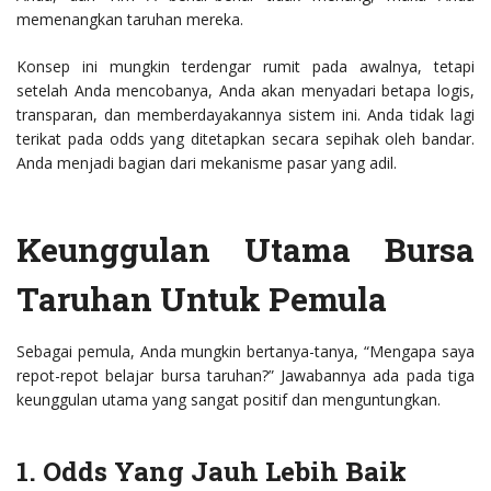
memenangkan taruhan mereka.
Konsep ini mungkin terdengar rumit pada awalnya, tetapi
setelah Anda mencobanya, Anda akan menyadari betapa logis,
transparan, dan memberdayakannya sistem ini. Anda tidak lagi
terikat pada odds yang ditetapkan secara sepihak oleh bandar.
Anda menjadi bagian dari mekanisme pasar yang adil.
Keunggulan Utama Bursa
Taruhan Untuk Pemula
Sebagai pemula, Anda mungkin bertanya-tanya, “Mengapa saya
repot-repot belajar bursa taruhan?” Jawabannya ada pada tiga
keunggulan utama yang sangat positif dan menguntungkan.
1. Odds Yang Jauh Lebih Baik