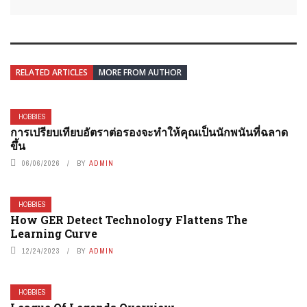
RELATED ARTICLES
MORE FROM AUTHOR
HOBBIES
การเปรียบเทียบอัตราต่อรองจะทำให้คุณเป็นนักพนันที่ฉลาด
ขึ้น
06/06/2026
BY
ADMIN
HOBBIES
How GER Detect Technology Flattens The
Learning Curve
12/24/2023
BY
ADMIN
HOBBIES