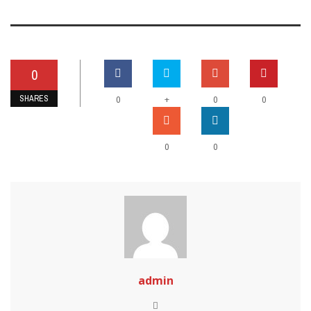
0
SHARES
+
0
0
0
0
0
admin