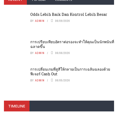
Odds Lebih Baik Dan Kontrol Lebih Besar
BY
ADMIN
06/09/2026
การเปรียบเทียบอัตราต่อรองจะทำให้คุณเป็นนักพนันที่
ฉลาดขึ้น
BY
ADMIN
06/06/2026
การเปลี่ยนเกมที่สูสีให้กลายเป็นการเฉลิมฉลองด้วย
ฟีเจอร์ Cash Out
BY
ADMIN
06/05/2026
TIMELINE