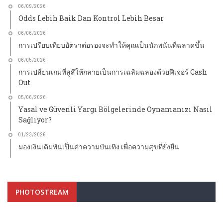
06/09/2026
Odds Lebih Baik Dan Kontrol Lebih Besar
06/06/2026
การเปรียบเทียบอัตราต่อรองจะทำให้คุณเป็นนักพนันที่ฉลาดขึ้น
06/05/2026
การเปลี่ยนเกมที่สูสีให้กลายเป็นการเฉลิมฉลองด้วยฟีเจอร์ Cash
Out
05/06/2026
Yasal ve Güvenli Yargı Bölgelerinde Oynamanızı Nasıl
Sağlıyor?
01/23/2026
มองเงินเดิมพันเป็นค่าความบันเทิง เพื่อความสุขที่ยั่งยืน
PHOTOSTREAM