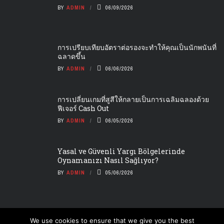
BY
ADMIN
06/09/2026
การเปรียบเทียบอัตราต่อรองจะทำให้คุณเป็นนักพนันที่
ฉลาดขึ้น
BY
ADMIN
06/06/2026
การเปลี่ยนเกมที่สูสีให้กลายเป็นการเฉลิมฉลองด้วย
ฟีเจอร์ Cash Out
BY
ADMIN
06/05/2026
Yasal ve Güvenli Yargı Bölgelerinde
Oynamanızı Nasıl Sağlıyor?
BY
ADMIN
05/06/2026
We use cookies to ensure that we give you the best