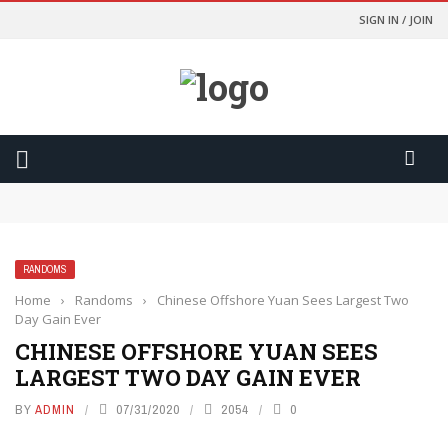
SIGN IN / JOIN
Odds Lebih Baik Dan Kontrol Lebih Besar
การเปรียบเทียบอัตราต่อรองจะทำให้คุณเป็นนักพนันที่ฉลาดขึ้น
การเปลี่ยนเกมที่สูสีให้กลายเป็นการเฉลิมฉลองด้วยฟีเจอร์ Cash Out
Yasal ve Güvenli Yargı Bölgelerinde Oynamanızı Nasıl
Sağlıyor?
RANDOMS
มองเงินเดิมพันเป็นค่าความบันเทิง เพื่อความสุขที่ยั่งยืน
Home
›
Randoms
›
Chinese Offshore Yuan Sees Largest Two
Day Gain Ever
CHINESE OFFSHORE YUAN SEES
LARGEST TWO DAY GAIN EVER
BY
ADMIN
07/31/2020
2054
0