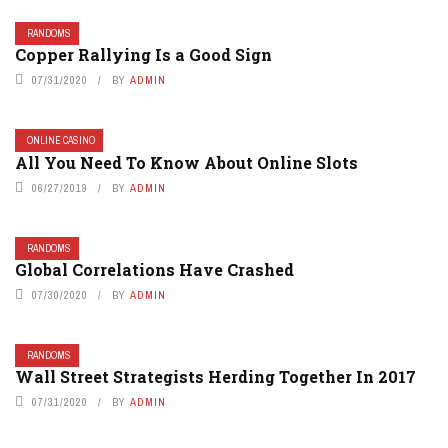
RANDOMS
Copper Rallying Is a Good Sign
07/31/2020
BY
ADMIN
ONLINE CASINO
All You Need To Know About Online Slots
06/27/2019
BY
ADMIN
RANDOMS
Global Correlations Have Crashed
07/30/2020
BY
ADMIN
RANDOMS
Wall Street Strategists Herding Together In 2017
07/31/2020
BY
ADMIN