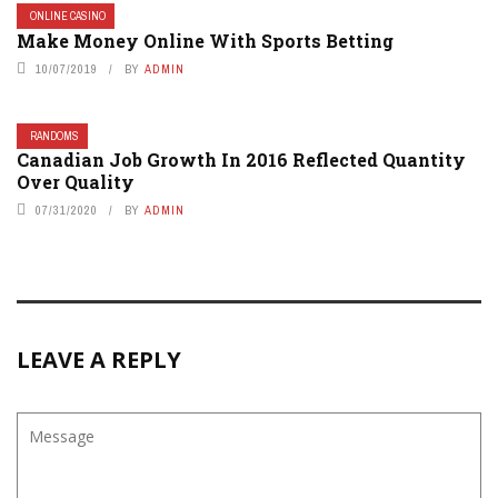
ONLINE CASINO
Make Money Online With Sports Betting
10/07/2019
BY
ADMIN
RANDOMS
Canadian Job Growth In 2016 Reflected Quantity
Over Quality
07/31/2020
BY
ADMIN
LEAVE A REPLY